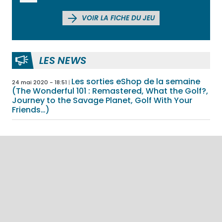
VOIR LA FICHE DU JEU
LES NEWS
Les sorties eShop de la semaine
24 mai 2020 - 18:51
(The Wonderful 101 : Remastered, What the Golf?,
Journey to the Savage Planet, Golf With Your
Friends…)