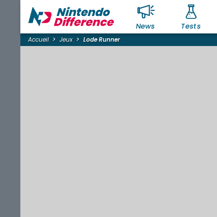
News
Tests
Accueil
Jeux
Lode Runner