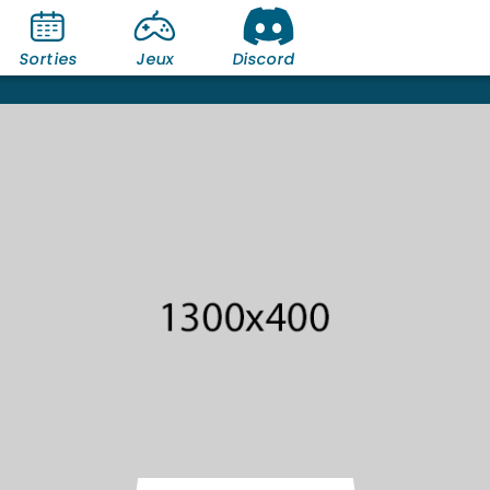
Sorties
Jeux
Discord