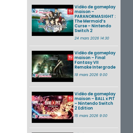
Vidéo de gameplay
maison –
PARANORMASIGHT :
The Mermaid’s
Curse – Nintendo
Switch 2
24 mars 2026 14:30
Vidéo de gameplay
maison – Final
Fantasy VII
Remake Intergrade
19 mars 2026 9:00
Vidéo de gameplay
maison – BALL x PIT
– Nintendo Switch
2 Edition
15 mars 2026 9:00