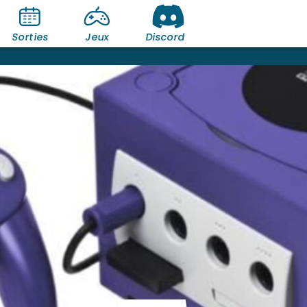
Sorties
Jeux
Discord