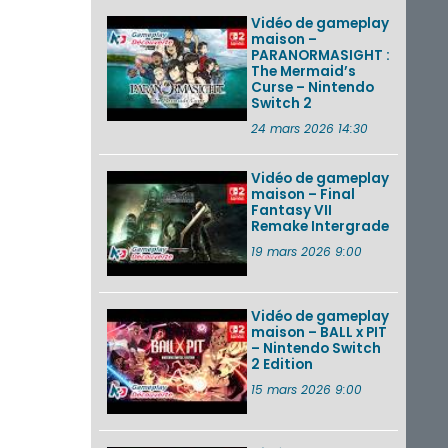
Vidéo de gameplay
maison –
PARANORMASIGHT :
The Mermaid’s
Curse – Nintendo
Switch 2
24 mars 2026 14:30
Vidéo de gameplay
maison – Final
Fantasy VII
Remake Intergrade
19 mars 2026 9:00
Vidéo de gameplay
maison – BALL x PIT
– Nintendo Switch
2 Edition
15 mars 2026 9:00