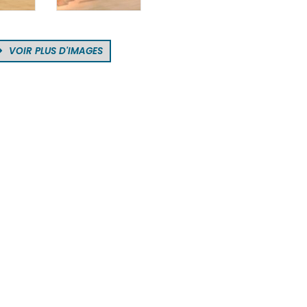
VOIR PLUS D'IMAGES