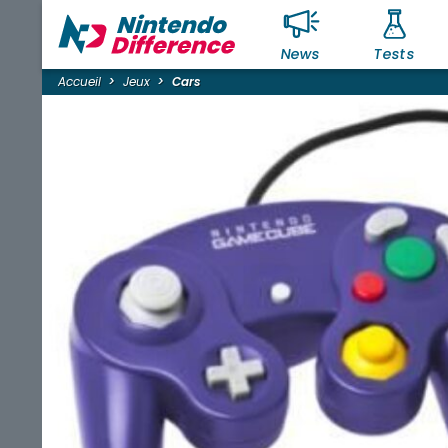
News
Tests
Accueil
Jeux
Cars