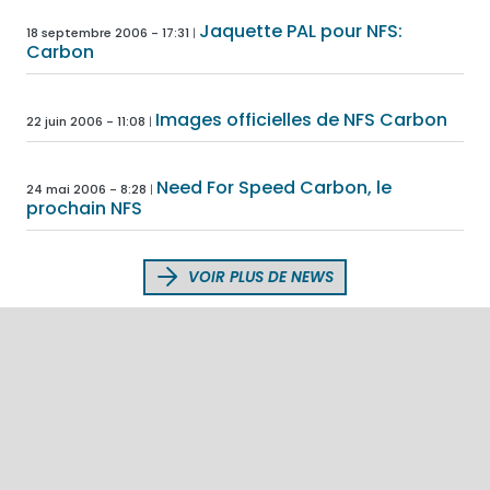
Jaquette PAL pour NFS:
18 septembre 2006 - 17:31
Carbon
Images officielles de NFS Carbon
22 juin 2006 - 11:08
Need For Speed Carbon, le
24 mai 2006 - 8:28
prochain NFS
VOIR PLUS DE NEWS