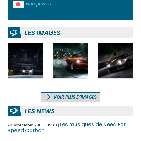
Non prévue
LES IMAGES
VOIR PLUS D'IMAGES
LES NEWS
Les musiques de Need For
20 septembre 2006 - 15:43
Speed Carbon