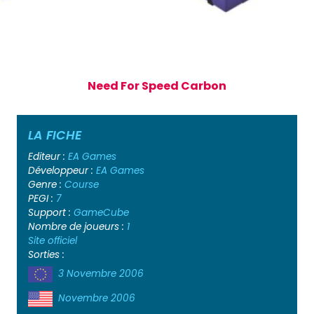
Need For Speed Carbon
LA FICHE
Editeur :
EA Games
Développeur :
EA Games
Genre :
Course
PEGI :
7
Support :
GameCube
Nombre de joueurs :
1
Site officiel
Sorties :
3 Novembre 2006
Novembre 2006