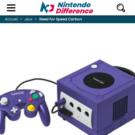
Accueil
Jeux
Need For Speed Carbon