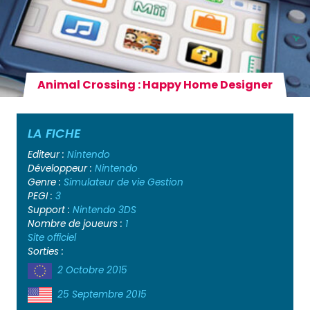
Animal Crossing : Happy Home Designer
LA FICHE
Editeur :
Nintendo
Développeur :
Nintendo
Genre :
Simulateur de vie
Gestion
PEGI :
3
Support :
Nintendo 3DS
Nombre de joueurs :
1
Site officiel
Sorties :
2 Octobre 2015
25 Septembre 2015