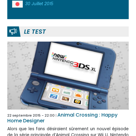
30 Juillet 2015
LE TEST
Animal Crossing : Happy
22 septembre 2015 - 22:00
Home Designer
Alors que les fans désiraient sûrement un nouvel épisode
de la série principale d’Animal Crossing sur Wii U, Nintendo