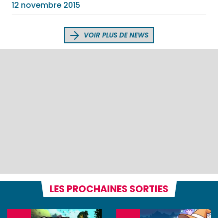
12 novembre 2015
VOIR PLUS DE NEWS
LES PROCHAINES SORTIES