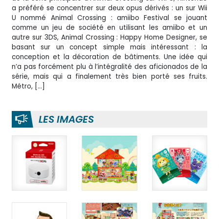
a préféré se concentrer sur deux opus dérivés : un sur Wii
U nommé Animal Crossing : amiibo Festival se jouant
comme un jeu de société en utilisant les amiibo et un
autre sur 3DS, Animal Crossing : Happy Home Designer, se
basant sur un concept simple mais intéressant : la
conception et la décoration de bâtiments. Une idée qui
n’a pas forcément plu à l’intégralité des aficionados de la
série, mais qui a finalement très bien porté ses fruits.
Métro, […]
LES IMAGES