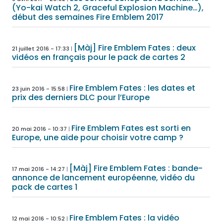
(Yo-kai Watch 2, Graceful Explosion Machine…),
début des semaines Fire Emblem 2017
[Màj] Fire Emblem Fates : deux
21 juillet 2016 - 17:33
vidéos en français pour le pack de cartes 2
Fire Emblem Fates : les dates et
23 juin 2016 - 15:58
prix des derniers DLC pour l’Europe
Fire Emblem Fates est sorti en
20 mai 2016 - 10:37
Europe, une aide pour choisir votre camp ?
[Màj] Fire Emblem Fates : bande-
17 mai 2016 - 14:27
annonce de lancement européenne, vidéo du
pack de cartes 1
Fire Emblem Fates : la vidéo
12 mai 2016 - 10:52