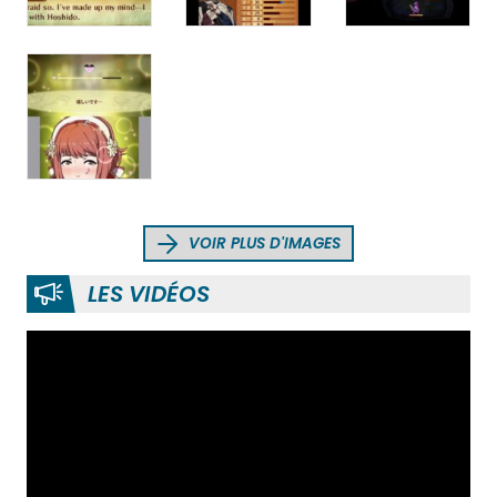
VOIR PLUS D'IMAGES
LES VIDÉOS