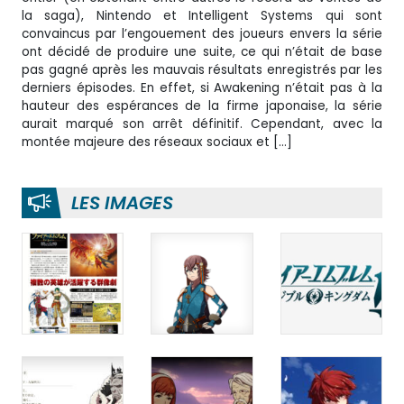
la saga), Nintendo et Intelligent Systems qui sont
convaincus par l’engouement des joueurs envers la série
ont décidé de produire une suite, ce qui n’était de base
pas gagné après les mauvais résultats enregistrés par les
derniers épisodes. En effet, si Awakening n’était pas à la
hauteur des espérances de la firme japonaise, la série
aurait marqué son arrêt définitif. Cependant, avec la
montée majeure des réseaux sociaux et […]
LES IMAGES