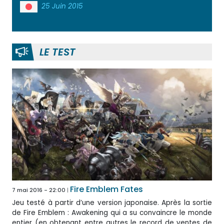
25 Juin 2015
LE TEST
Fire Emblem Fates
7 mai 2016 - 22:00
Jeu testé à partir d’une version japonaise. Après la sortie
de Fire Emblem : Awakening qui a su convaincre le monde
entier (en obtenant entre autres le record de ventes de