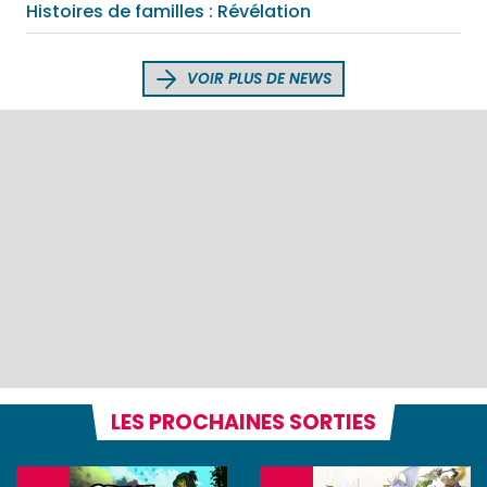
Histoires de familles : Révélation
VOIR PLUS DE NEWS
LES PROCHAINES SORTIES