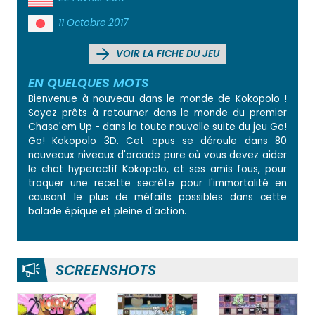
11 Octobre 2017
VOIR LA FICHE DU JEU
EN QUELQUES MOTS
Bienvenue à nouveau dans le monde de Kokopolo !
Soyez prêts à retourner dans le monde du premier
Chase'em Up - dans la toute nouvelle suite du jeu Go!
Go! Kokopolo 3D. Cet opus se déroule dans 80
nouveaux niveaux d'arcade pure où vous devez aider
le chat hyperactif Kokopolo, et ses amis fous, pour
traquer une recette secrète pour l'immortalité en
causant le plus de méfaits possibles dans cette
balade épique et pleine d'action.
SCREENSHOTS