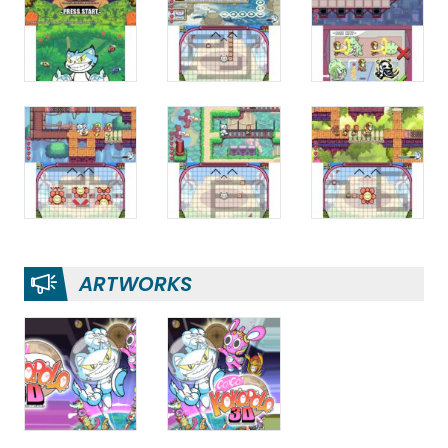
ARTWORKS