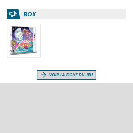
BOX
VOIR LA FICHE DU JEU