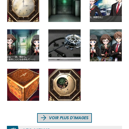
VOIR PLUS D'IMAGES