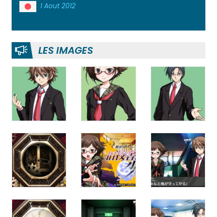
1 Aout 2012
LES IMAGES