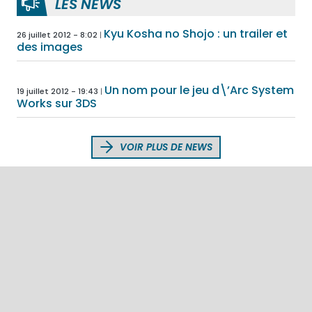
LES NEWS
Kyu Kosha no Shojo : un trailer et
26 juillet 2012 - 8:02
des images
Un nom pour le jeu d\’Arc System
19 juillet 2012 - 19:43
Works sur 3DS
VOIR PLUS DE NEWS