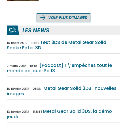
VOIR PLUS D'IMAGES
LES NEWS
Test 3DS de Metal Gear Solid :
10 mars 2012 - 1:45
Snake Eater 3D
[Podcast] T\’empêches tout le
7 mars 2012 - 19:19
monde de jouer Ep.13
Metal Gear Solid 3DS : nouvelles
16 février 2012 - 21:36
images
Metal Gear Solid 3DS, la démo
13 février 2012 - 11:54
jeudi