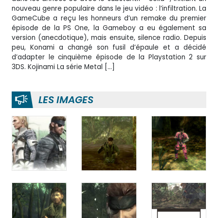
nouveau genre populaire dans le jeu vidéo : l’infiltration. La
GameCube a reçu les honneurs d’un remake du premier
épisode de la PS One, la Gameboy a eu également sa
version (anecdotique), mais ensuite, silence radio. Depuis
peu, Konami a changé son fusil d’épaule et a décidé
d’adapter le cinquième épisode de la Playstation 2 sur
3DS. Kojinami La série Metal […]
LES IMAGES