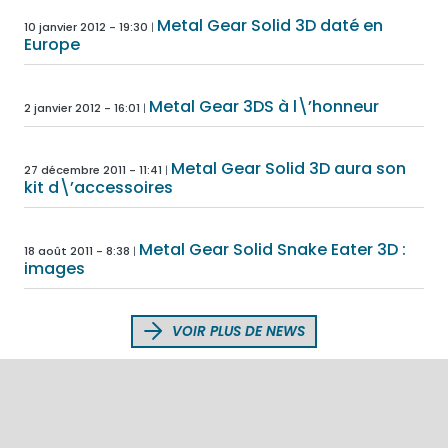
Metal Gear Solid 3D daté en
10 janvier 2012 - 19:30
Europe
Metal Gear 3DS à l\’honneur
2 janvier 2012 - 16:01
Metal Gear Solid 3D aura son
27 décembre 2011 - 11:41
kit d\’accessoires
Metal Gear Solid Snake Eater 3D :
18 août 2011 - 8:38
images
VOIR PLUS DE NEWS