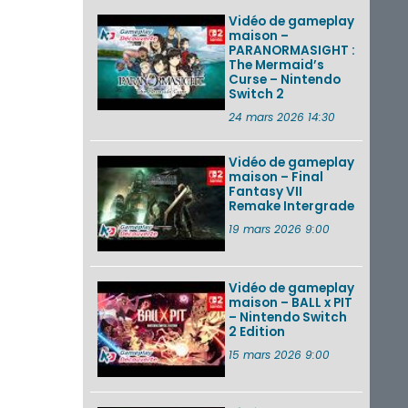
Vidéo de gameplay
maison –
PARANORMASIGHT :
The Mermaid’s
Curse – Nintendo
Switch 2
24 mars 2026 14:30
Vidéo de gameplay
maison – Final
Fantasy VII
Remake Intergrade
19 mars 2026 9:00
Vidéo de gameplay
maison – BALL x PIT
– Nintendo Switch
2 Edition
15 mars 2026 9:00