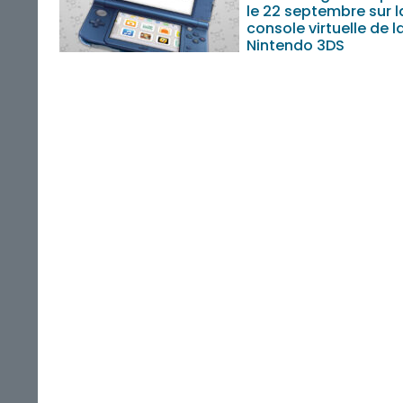
le 22 septembre sur l
console virtuelle de l
Nintendo 3DS