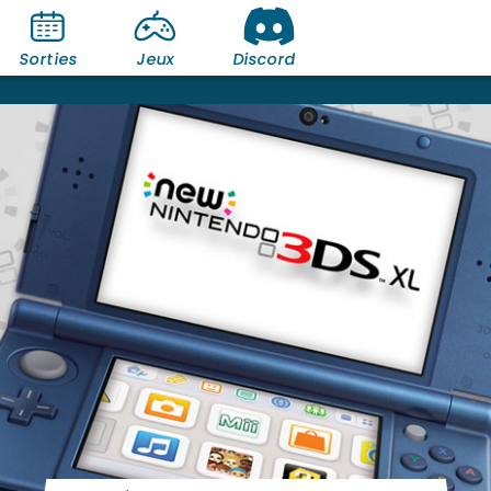
Sorties
Jeux
Discord