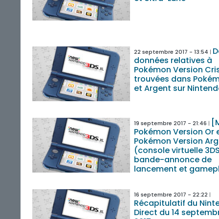
D
22 septembre 2017 - 13:54
données relatives à
Pokémon Version Cris
trouvées dans Poké
et Argent sur Ninten
[
19 septembre 2017 - 21:46
Pokémon Version Or 
Pokémon Version Arg
(console virtuelle 3DS
bande-annonce de
lancement et gamep
16 septembre 2017 - 22:22
Récapitulatif du Nin
Direct du 14 septemb