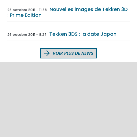
Nouvelles images de Tekken 3D
28 octobre 2011 - 11:38
: Prime Edition
Tekken 3DS : la date Japon
26 octobre 2011 - 8:27
VOIR PLUS DE NEWS