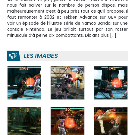
nous fait saliver sur le nombre de persos dispos, mais
malheureusement c’est à peu près tout ce qu’il propose. Il
faut remonter à 2002 et Tekken Advance sur GBA pour
voir un épisode de l’illustre série de Namco Bandai sur une
console Nintendo. Le jeu brillait surtout par son roster
minuscule d’à peine dix combattants. Dix ans plus […]
LES IMAGES