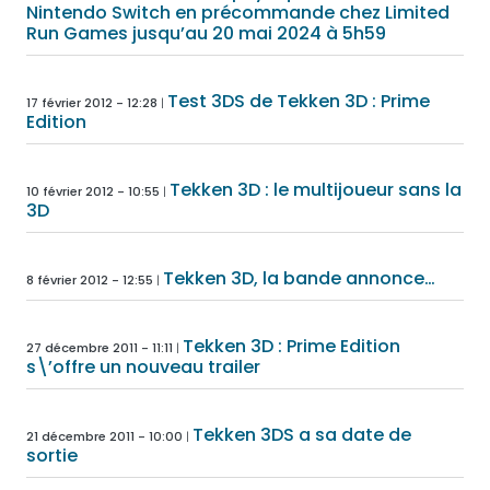
Nintendo Switch en précommande chez Limited
Run Games jusqu’au 20 mai 2024 à 5h59
Test 3DS de Tekken 3D : Prime
17 février 2012 - 12:28
Edition
Tekken 3D : le multijoueur sans la
10 février 2012 - 10:55
3D
Tekken 3D, la bande annonce…
8 février 2012 - 12:55
Tekken 3D : Prime Edition
27 décembre 2011 - 11:11
s\’offre un nouveau trailer
Tekken 3DS a sa date de
21 décembre 2011 - 10:00
sortie