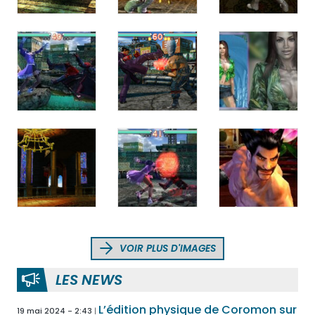
VOIR PLUS D'IMAGES
LES NEWS
L’édition physique de Coromon sur
19 mai 2024 - 2:43