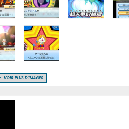
VOIR PLUS D'IMAGES