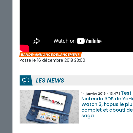
BANDE-ANNONCE DE LANCEMENT
Posté le 16 décembre 2018 23:00
LES NEWS
Test
14 janvier 2019 - 13:47
Nintendo 3DS de Yo-
Watch 3, l’opus le plu
complet et abouti de
saga