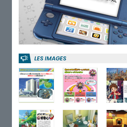
LES IMAGES