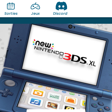
Sorties
Jeux
Discord