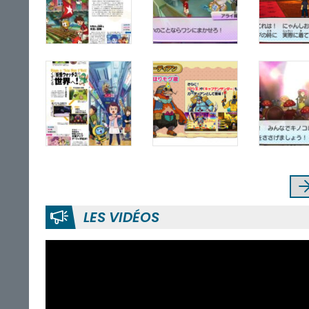
LES VIDÉOS