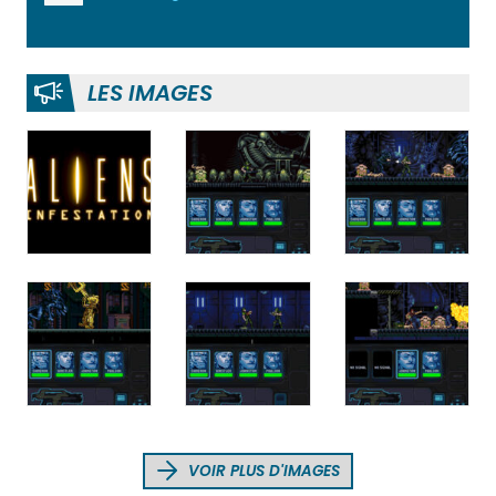
LES IMAGES
VOIR PLUS D'IMAGES