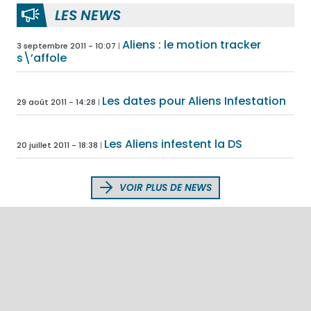
LES NEWS
Aliens : le motion tracker
3 septembre 2011 - 10:07
s\’affole
Les dates pour Aliens Infestation
29 août 2011 - 14:28
Les Aliens infestent la DS
20 juillet 2011 - 18:38
VOIR PLUS DE NEWS