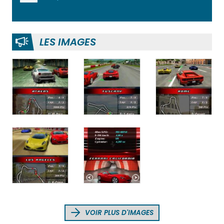
LES IMAGES
VOIR PLUS D'IMAGES