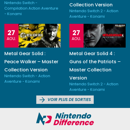
Nintendo Switch -
Collection Version
Compilation Action Aventure
Nintendo Switch 2 - Action
- Konami
Aventure - Konami
27
27
AOU.
AOU.
Metal Gear Solid :
Metal Gear Solid 4 :
Peace Walker – Master
Guns of the Patriots –
Collection Version
Master Collection
Nintendo Switch - Action
Version
Aventure - Konami
Nintendo Switch 2 - Action
Aventure - Konami
VOIR PLUS DE SORTIES