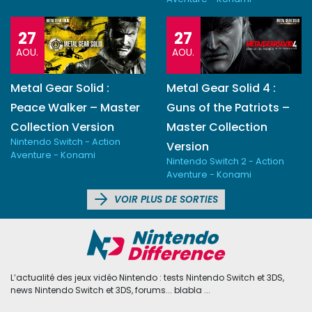
27
27
AOU.
AOU.
Metal Gear Solid :
Metal Gear Solid 4 :
Peace Walker – Master
Guns of the Patriots –
Collection Version
Master Collection
Nintendo Switch - Action
Version
Aventure - Konami
Nintendo Switch 2 - Action
Aventure - Konami
VOIR PLUS DE SORTIES
L’actualité des jeux vidéo Nintendo : tests Nintendo Switch et 3DS,
news Nintendo Switch et 3DS, forums... blabla ...