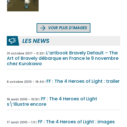
VOIR PLUS D'IMAGES
LES NEWS
L’artbook Bravely Default – The
31 octobre 2017 - 0:20
Art of Bravely débarque en France le 9 novembre
chez Kurokawa
FF : The 4 Heroes of Light : trailer
6 octobre 2010 - 16:44
FF : The 4 Heroes of Light
19 août 2010 - 10:51
s\’illustre encore
FF : The 4 Heroes of Light : images
17 août 2010 - 1:11