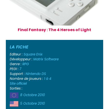
Final Fantasy : The 4 Heroes of Light
LA FICHE
Editeur :
Square Enix
Développeur :
Matrix Software
Genre :
RPG
PEGI :
7
Support :
Nintendo DS
Nombre de joueurs :
1 à 4
Site officiel
Sorties :
8 Octobre 2010
5 Octobre 2010