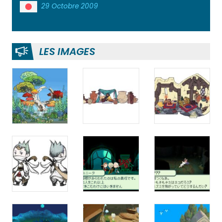
29 Octobre 2009
LES IMAGES