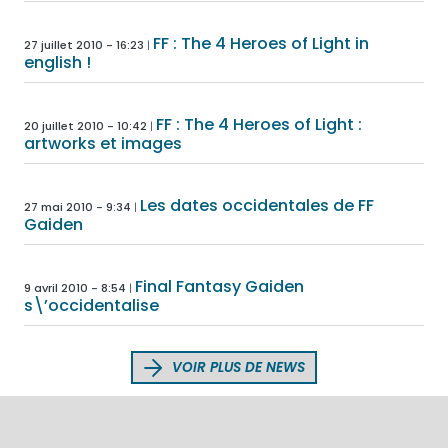
FF : The 4 Heroes of Light in
27 juillet 2010 - 16:23
english !
FF : The 4 Heroes of Light :
20 juillet 2010 - 10:42
artworks et images
Les dates occidentales de FF
27 mai 2010 - 9:34
Gaiden
Final Fantasy Gaiden
9 avril 2010 - 8:54
s\’occidentalise
VOIR PLUS DE NEWS