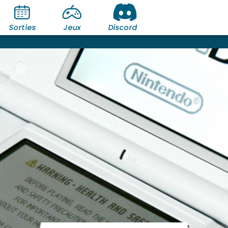
Sorties
Jeux
Discord