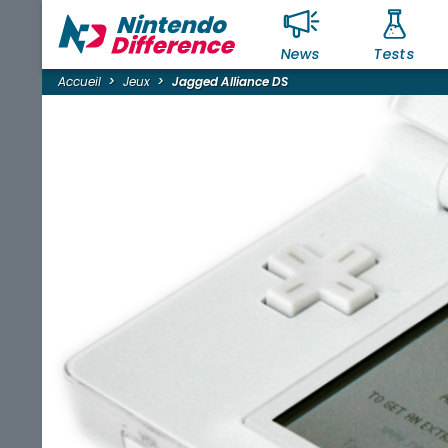
News
Tests
Accueil
Jeux
Jagged Alliance DS