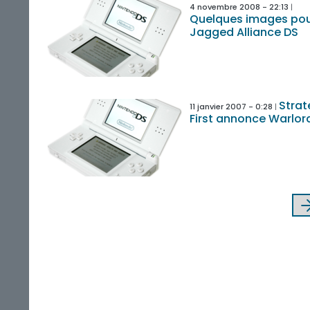
4 novembre 2008 - 22:13
Quelques images po
Jagged Alliance DS
Strat
11 janvier 2007 - 0:28
First annonce Warlor