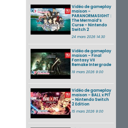
Vidéo de gameplay
maison –
PARANORMASIGHT :
The Mermaid’s
Curse – Nintendo
Switch 2
24 mars 2026 14:30
Vidéo de gameplay
maison – Final
Fantasy VII
Remake Intergrade
19 mars 2026 9:00
Vidéo de gameplay
maison – BALL x PIT
– Nintendo Switch
2 Edition
15 mars 2026 9:00