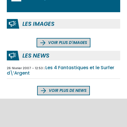
LES IMAGES
VOIR PLUS D'IMAGES
LES NEWS
Les 4 Fantastiques et le Surfer
26 février 2007 - 12:53
d\’Argent
VOIR PLUS DE NEWS