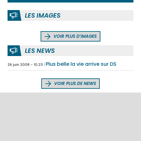
LES IMAGES
VOIR PLUS D'IMAGES
LES NEWS
Plus belle la vie arrive sur DS
26 juin 2008 - 10:23
VOIR PLUS DE NEWS