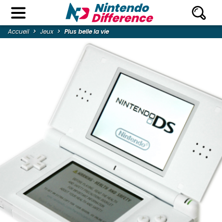
Accueil
Jeux
Plus belle la vie