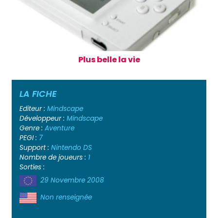
Plus belle la vie
LA FICHE
Editeur :
Mindscape
Développeur :
Mindscape
Genre :
Aventure
PEGI :
7
Support :
Nintendo DS
Nombre de joueurs :
1
Sorties :
29 Novembre 2008
Non renseignée