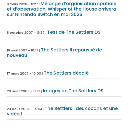
Mélange d’organisation spatiale
9 mars 2026 - 11:27
et d’observation, Whisper of the House arrivera
sur Nintendo Switch en mai 2026
Test de The Settlers DS
8 octobre 2007 - 19:57
The Settlers II repoussé de
19 avril 2007 - 10:17
nouveau
The Settlers décalé
17 mars 2007 - 10:00
Images de The Settlers DS
28 août 2006 - 17:13
The Settlers : deux scans et une
24 août 2006 - 14:43
vidéo !