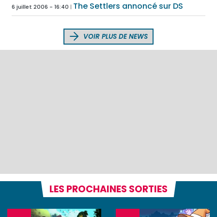
The Settlers annoncé sur DS
6 juillet 2006 - 16:40
VOIR PLUS DE NEWS
LES PROCHAINES SORTIES