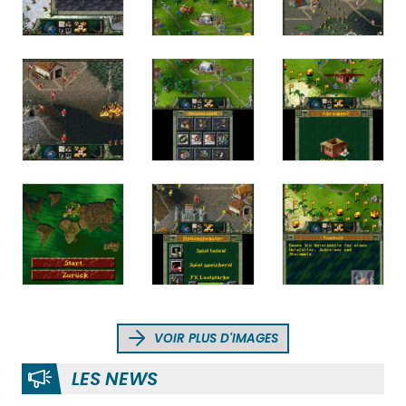
VOIR PLUS D'IMAGES
LES NEWS