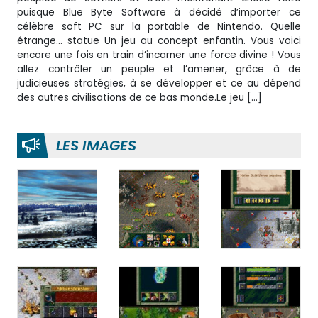
puisque Blue Byte Software à décidé d’importer ce
célèbre soft PC sur la portable de Nintendo. Quelle
étrange… statue Un jeu au concept enfantin. Vous voici
encore une fois en train d’incarner une force divine ! Vous
allez contrôler un peuple et l’amener, grâce à de
judicieuses stratégies, à se développer et ce au dépend
des autres civilisations de ce bas monde.Le jeu […]
LES IMAGES