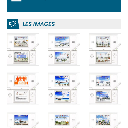
LES IMAGES