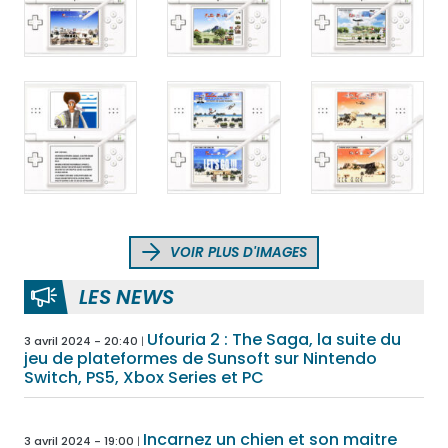
VOIR PLUS D'IMAGES
LES NEWS
Ufouria 2 : The Saga, la suite du
3 avril 2024 - 20:40
jeu de plateformes de Sunsoft sur Nintendo
Switch, PS5, Xbox Series et PC
Incarnez un chien et son maitre
3 avril 2024 - 19:00