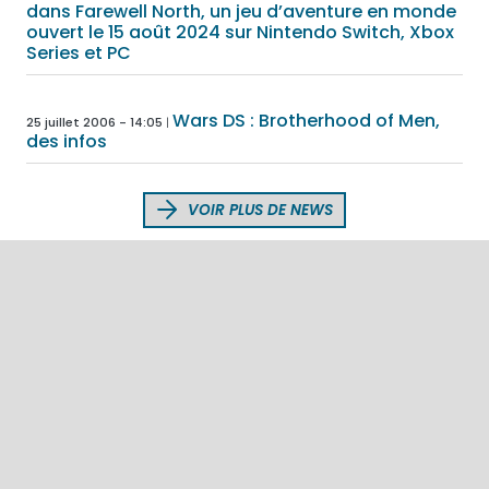
dans Farewell North, un jeu d’aventure en monde
ouvert le 15 août 2024 sur Nintendo Switch, Xbox
Series et PC
Wars DS : Brotherhood of Men,
25 juillet 2006 - 14:05
des infos
VOIR PLUS DE NEWS