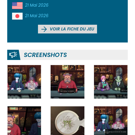
21 Mai 2026
21 Mai 2026
VOIR LA FICHE DU JEU
SCREENSHOTS