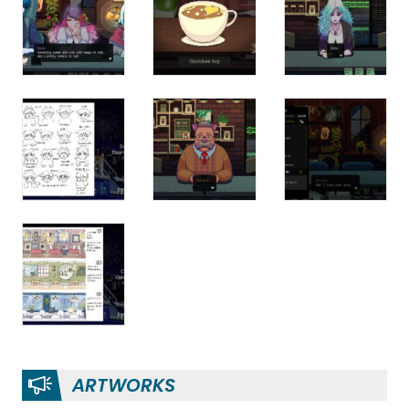
ARTWORKS