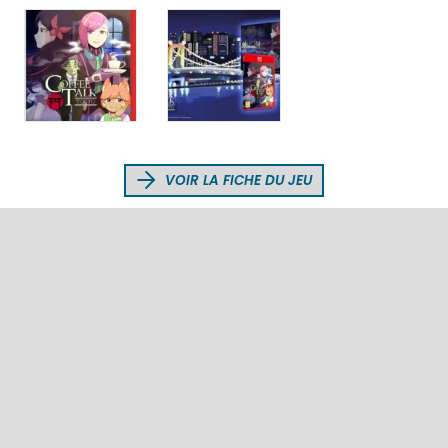
VOIR LA FICHE DU JEU