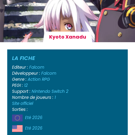
Kyoto Xanadu
LA FICHE
Editeur :
Falcom
Développeur :
Falcom
Genre :
Action
RPG
PEGI :
12
Support :
Nintendo Switch 2
Nombre de joueurs :
1
Site officiel
Sorties :
Eté 2026
Eté 2026