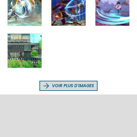
VOIR PLUS D'IMAGES