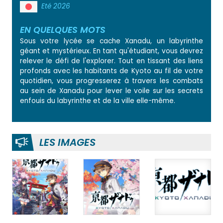
Eté 2026
EN QUELQUES MOTS
Sous votre lycée se cache Xanadu, un labyrinthe
géant et mystérieux. En tant qu'étudiant, vous devrez
relever le défi de l'explorer. Tout en tissant des liens
profonds avec les habitants de Kyoto au fil de votre
quotidien, vous progresserez à travers les combats
au sein de Xanadu pour lever le voile sur les secrets
enfouis du labyrinthe et de la ville elle-même.
LES IMAGES