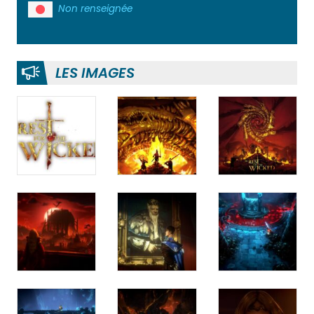
Non renseignée
LES IMAGES