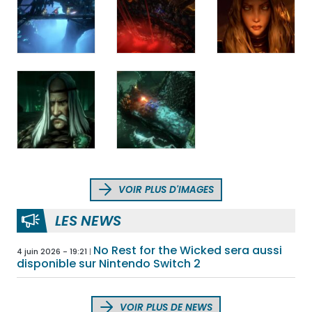
VOIR PLUS D'IMAGES
LES NEWS
No Rest for the Wicked sera aussi
4 juin 2026 - 19:21
disponible sur Nintendo Switch 2
VOIR PLUS DE NEWS