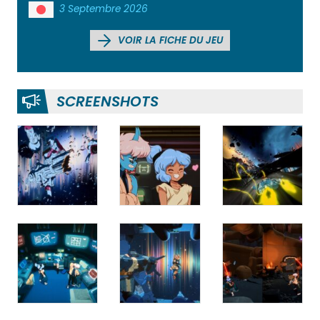
3 Septembre 2026
VOIR LA FICHE DU JEU
SCREENSHOTS