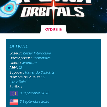
Orbitals
LA FICHE
Editeur :
Kepler Interactive
Développeur :
Shapefarm
Genre :
Aventure
PEGI :
12
Support :
Nintendo Switch 2
Nombre de joueurs :
2
Site officiel
Sorties :
3 Septembre 2026
3 Septembre 2026