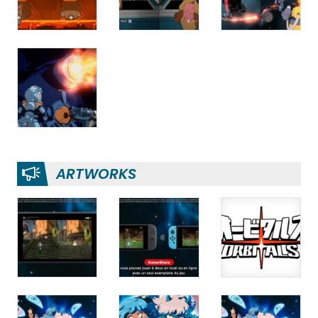
ARTWORKS