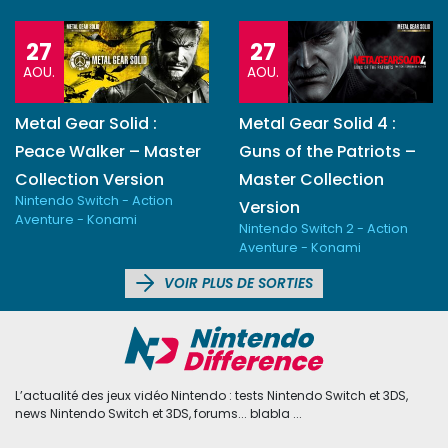
27
27
AOU.
AOU.
Metal Gear Solid :
Metal Gear Solid 4 :
Peace Walker – Master
Guns of the Patriots –
Collection Version
Master Collection
Nintendo Switch - Action
Version
Aventure - Konami
Nintendo Switch 2 - Action
Aventure - Konami
VOIR PLUS DE SORTIES
L’actualité des jeux vidéo Nintendo : tests Nintendo Switch et 3DS,
news Nintendo Switch et 3DS, forums... blabla ...