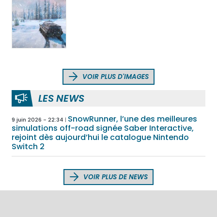
VOIR PLUS D'IMAGES
LES NEWS
SnowRunner, l’une des meilleures
9 juin 2026 - 22:34
simulations off-road signée Saber Interactive,
rejoint dès aujourd’hui le catalogue Nintendo
Switch 2
VOIR PLUS DE NEWS