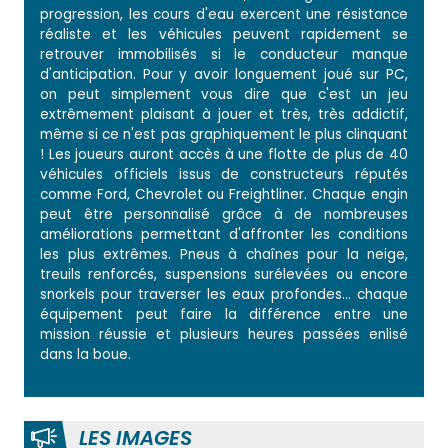
progression, les cours d'eau exercent une résistance
réaliste et les véhicules peuvent rapidement se
retrouver immobilisés si le conducteur manque
d'anticipation. Pour y avoir longuement joué sur PC,
on peut simplement vous dire que c'est un jeu
extrêmement plaisant à jouer et très, très addictif,
même si ce n'est pas graphiquement le plus clinquant
! Les joueurs auront accès à une flotte de plus de 40
véhicules officiels issus de constructeurs réputés
comme Ford, Chevrolet ou Freightliner. Chaque engin
peut être personnalisé grâce à de nombreuses
améliorations permettant d'affronter les conditions
les plus extrêmes. Pneus à chaînes pour la neige,
treuils renforcés, suspensions surélevées ou encore
snorkels pour traverser les eaux profondes... chaque
équipement peut faire la différence entre une
mission réussie et plusieurs heures passées enlisé
dans la boue.
LES IMAGES