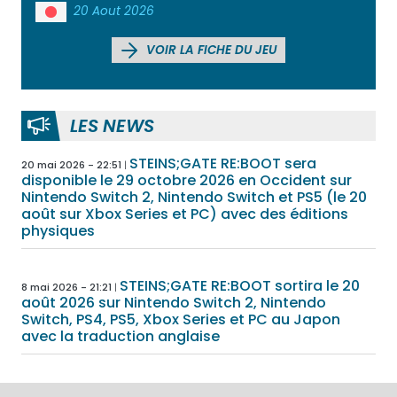
20 Aout 2026
VOIR LA FICHE DU JEU
LES NEWS
STEINS;GATE RE:BOOT sera
20 mai 2026 - 22:51
disponible le 29 octobre 2026 en Occident sur
Nintendo Switch 2, Nintendo Switch et PS5 (le 20
août sur Xbox Series et PC) avec des éditions
physiques
STEINS;GATE RE:BOOT sortira le 20
8 mai 2026 - 21:21
août 2026 sur Nintendo Switch 2, Nintendo
Switch, PS4, PS5, Xbox Series et PC au Japon
avec la traduction anglaise