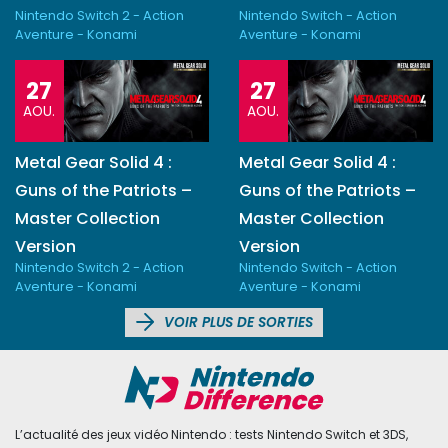
Nintendo Switch 2 - Action
Nintendo Switch - Action
Aventure - Konami
Aventure - Konami
27
27
AOU.
AOU.
Metal Gear Solid 4 :
Metal Gear Solid 4 :
Guns of the Patriots –
Guns of the Patriots –
Master Collection
Master Collection
Version
Version
Nintendo Switch 2 - Action
Nintendo Switch - Action
Aventure - Konami
Aventure - Konami
VOIR PLUS DE SORTIES
L’actualité des jeux vidéo Nintendo : tests Nintendo Switch et 3DS,