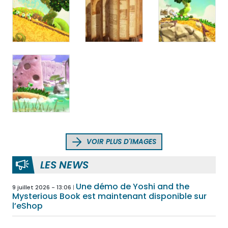
VOIR PLUS D'IMAGES
LES NEWS
Une démo de Yoshi and the
9 juillet 2026 - 13:06
Mysterious Book est maintenant disponible sur
l’eShop