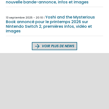
nouvelle bande-annonce, infos et images
Yoshi and the Mysterious
13 septembre 2025 - 20:10
Book annoncé pour le printemps 2026 sur
Nintendo Switch 2, premières infos, vidéo et
images
VOIR PLUS DE NEWS