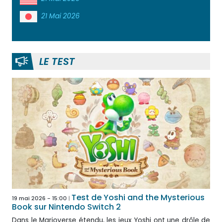
21 Mai 2026
LE TEST
Test de Yoshi and the Mysterious
19 mai 2026 - 15:00
Book sur Nintendo Switch 2
Dans le Marioverse étendu, les jeux Yoshi ont une drôle de