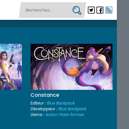
Constance
Editeur :
Blue Backpack
Développeur :
Blue Backpack
Genre :
Action Plate-formes