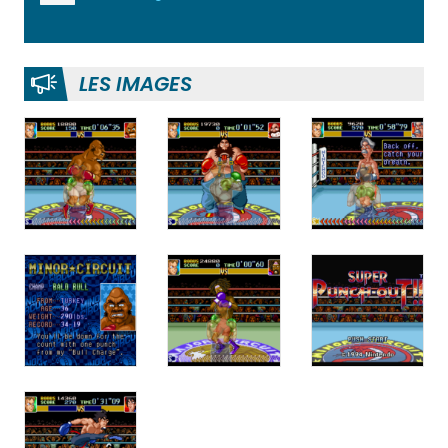
LES IMAGES