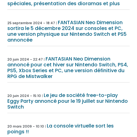
spéciales, présentation des dioramas et plus
FANTASIAN Neo Dimension
25 septembre 2024 - 18:47
sortira le 5 décembre 2024 sur consoles et PC,
une version physique sur Nintendo Switch et PS5
annoncée
FANTASIAN Neo Dimension
20 juin 2024 - 22:47
annoncé pour cet hiver sur Nintendo Switch, PS4,
PS5, Xbox Series et PC, une version définitive du
RPG de Mistwalker
Le jeu de société free-to-play
20 juin 2024 - 15:10
Eggy Party annoncé pour le 19 juillet sur Nintendo
Switch
La console virtuelle sort les
20 mars 2009 - 10:10
poings !!