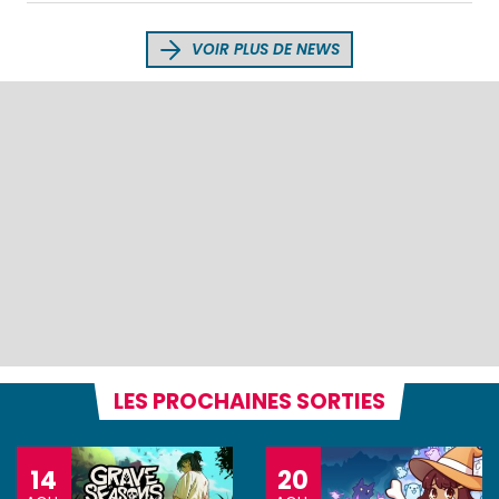
VOIR PLUS DE NEWS
LES PROCHAINES SORTIES
14
20