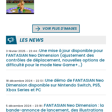
VOIR PLUS D'IMAGES
LES NEWS
Une mise à jour disponible pour
3 février 2025 - 23:44
FANTASIAN Neo Dimension (ajustement des
contrôles de déplacement, nouvelles options de
difficulté pour le mode New Game+…)
Une démo de FANTASIAN Neo
18 décembre 2024 - 22:13
Dimension disponible sur Nintendo Switch, PS5,
Xbox Series et PC
FANTASIAN Neo Dimension : la
5 décembre 2024 - 23:18
bande-annonce de lancement, des illustrations