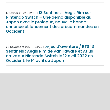
13 Sentinels : Aegis Rim sur
17 février 2022 - 12:00
Nintendo Switch – Une démo disponible au
Japon avec le prologue, nouvelle bande-
annonce et lancement des précommandes en
Occident
Le jeu d’aventure / RTS 13
28 novembre 2021 - 23:25
Sentinels : Aegis Rim de Vanillaware et Atlus
arrive sur Nintendo Switch le 12 avril 2022 en
Occident, le 14 avril au Japon