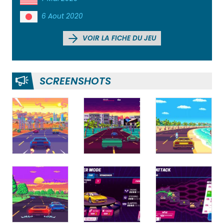
6 Aout 2020
VOIR LA FICHE DU JEU
SCREENSHOTS