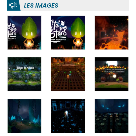
LES IMAGES