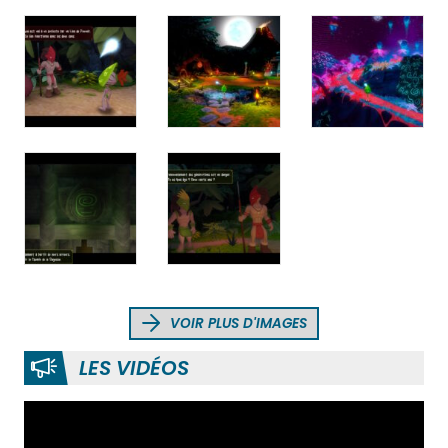
VOIR PLUS D'IMAGES
LES VIDÉOS