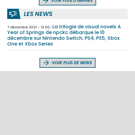
VOIR PLUS D'IMAGES
LES NEWS
La trilogie de visual novels A
7 décembre 2021 - 12:00
Year of Springs de npckc débarque le 10
décembre sur Nintendo Switch, PS4, PS5, Xbox
One et Xbox Series
VOIR PLUS DE NEWS