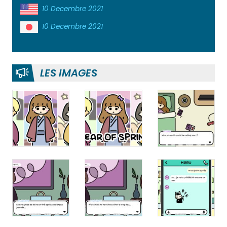
10 Decembre 2021
10 Decembre 2021
LES IMAGES