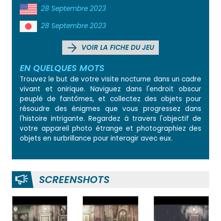
28 Septembre 2023
28 Septembre 2023
VOIR LA FICHE DU JEU
EN QUELQUES MOTS
Trouvez le but de votre visite nocturne dans un cadre
vivant et onirique. Naviguez dans l'endroit obscur
peuplé de fantômes, et collectez des objets pour
résoudre des énigmes que vous progressez dans
l'histoire intrigante. Regardez à travers l'objectif de
votre appareil photo étrange et photographiez des
objets en surbrillance pour interagir avec eux.
SCREENSHOTS