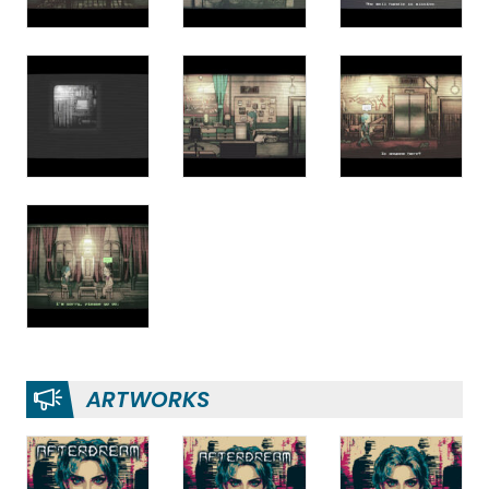
ARTWORKS