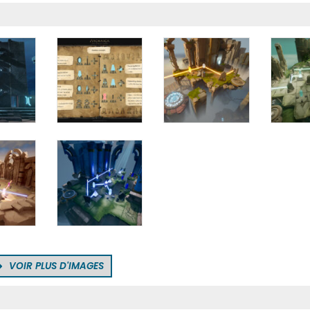
VOIR PLUS D'IMAGES