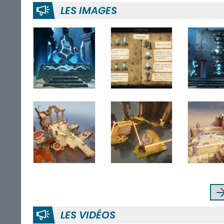
LES IMAGES
LES VIDÉOS