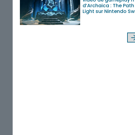
d’Archaica : The Path
Light sur Nintendo Sw