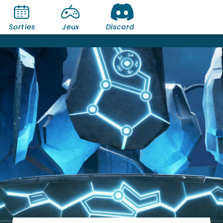
Sorties
Jeux
Discord