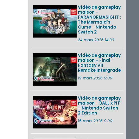
Vidéo de gameplay
maison –
PARANORMASIGHT :
The Mermaid’s
Curse – Nintendo
Switch 2
24 mars 2026 14:30
Vidéo de gameplay
maison – Final
Fantasy VII
Remake Intergrade
19 mars 2026 9:00
Vidéo de gameplay
maison – BALL x PIT
– Nintendo Switch
2 Edition
15 mars 2026 9:00