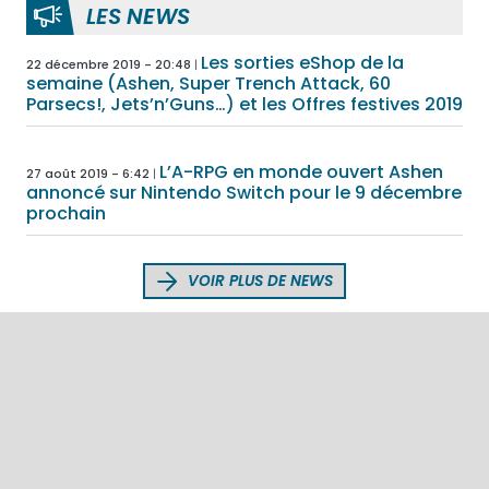
LES NEWS
Les sorties eShop de la
22 décembre 2019 - 20:48
semaine (Ashen, Super Trench Attack, 60
Parsecs!, Jets’n’Guns…) et les Offres festives 2019
L’A-RPG en monde ouvert Ashen
27 août 2019 - 6:42
annoncé sur Nintendo Switch pour le 9 décembre
prochain
VOIR PLUS DE NEWS