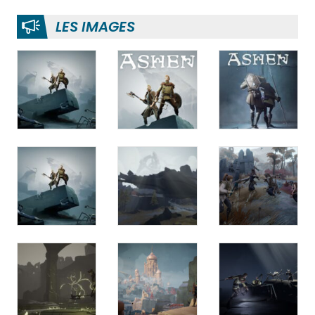
LES IMAGES