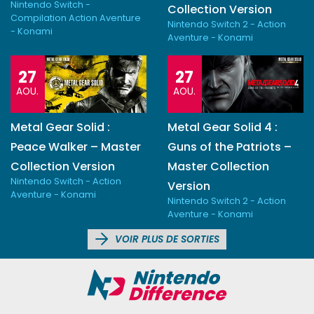
Nintendo Switch -
Collection Version
Compilation Action Aventure
Nintendo Switch 2 - Action
- Konami
Aventure - Konami
27
27
AOU.
AOU.
Metal Gear Solid :
Metal Gear Solid 4 :
Peace Walker – Master
Guns of the Patriots –
Collection Version
Master Collection
Nintendo Switch - Action
Version
Aventure - Konami
Nintendo Switch 2 - Action
Aventure - Konami
VOIR PLUS DE SORTIES