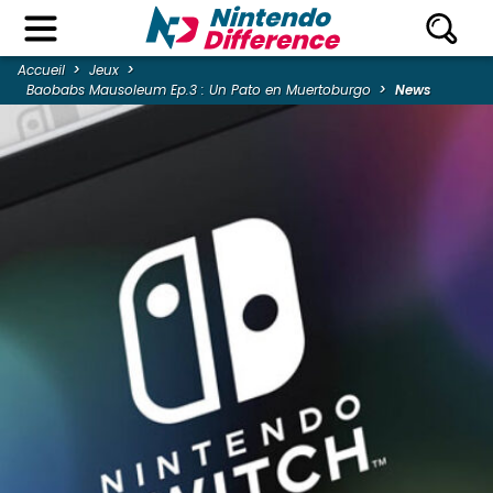
Accueil
Jeux
Baobabs Mausoleum Ep.3 : Un Pato en Muertoburgo
News