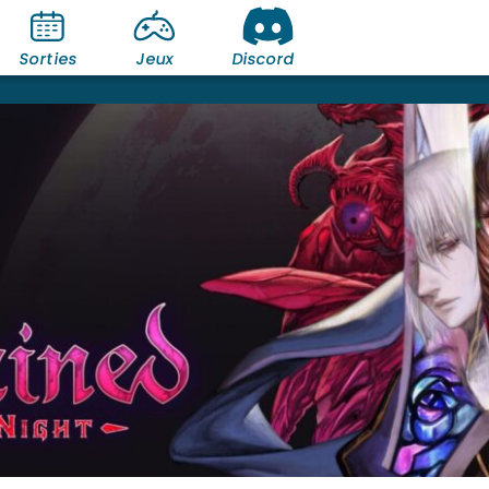
Sorties
Jeux
Discord