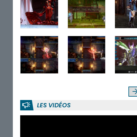
LES VIDÉOS