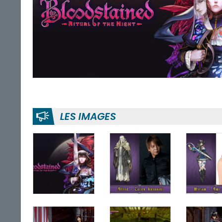
LES IMAGES