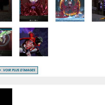
VOIR PLUS D'IMAGES