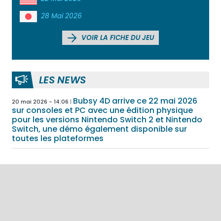
28 Mai 2026
VOIR LA FICHE DU JEU
LES NEWS
Bubsy 4D arrive ce 22 mai 2026
20 mai 2026 - 14:06
sur consoles et PC avec une édition physique
pour les versions Nintendo Switch 2 et Nintendo
Switch, une démo également disponible sur
toutes les plateformes