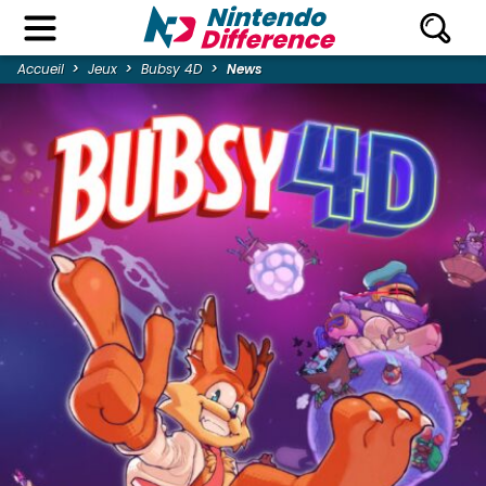
Accueil
Jeux
Bubsy 4D
News