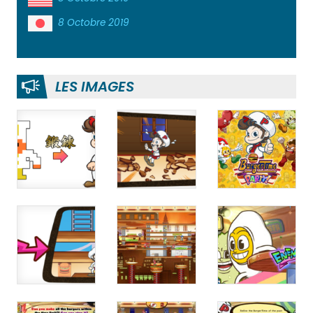
8 Octobre 2019
LES IMAGES