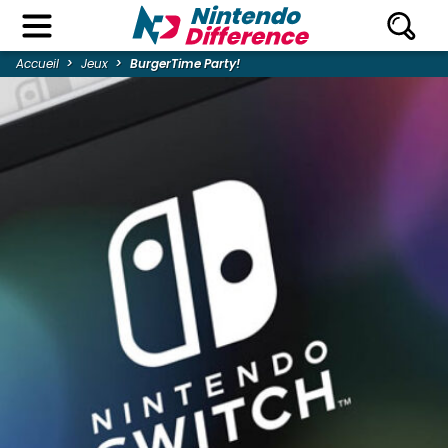
Accueil
Jeux
BurgerTime Party!