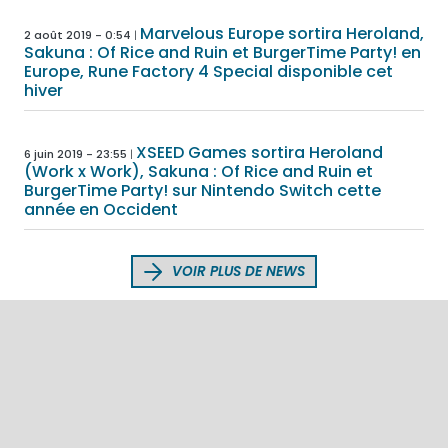
Marvelous Europe sortira Heroland,
2 août 2019 - 0:54
Sakuna : Of Rice and Ruin et BurgerTime Party! en
Europe, Rune Factory 4 Special disponible cet
hiver
XSEED Games sortira Heroland
6 juin 2019 - 23:55
(Work x Work), Sakuna : Of Rice and Ruin et
BurgerTime Party! sur Nintendo Switch cette
année en Occident
VOIR PLUS DE NEWS