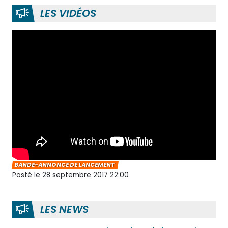
LES VIDÉOS
BANDE-ANNONCE DE LANCEMENT
Posté le 28 septembre 2017 22:00
LES NEWS