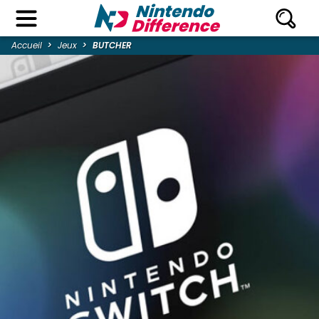
Accueil
Jeux
BUTCHER