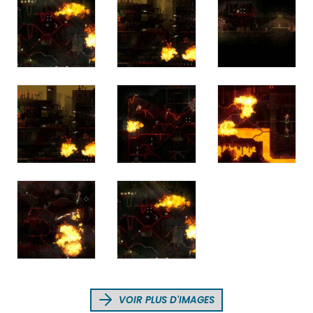
VOIR PLUS D'IMAGES