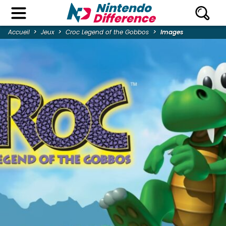
Accueil
Jeux
Croc Legend of the Gobbos
Images