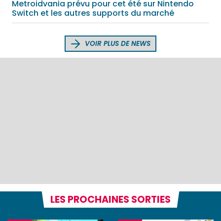
Metroidvania prévu pour cet été sur Nintendo
Switch et les autres supports du marché
VOIR PLUS DE NEWS
LES PROCHAINES SORTIES