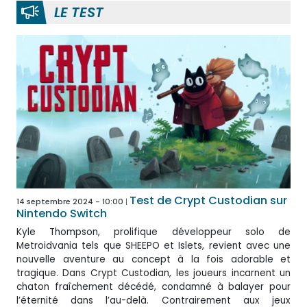
LE TEST
Test de Crypt Custodian sur
14 septembre 2024 - 10:00
Nintendo Switch
Kyle Thompson, prolifique développeur solo de
Metroidvania tels que SHEEPO et Islets, revient avec une
nouvelle aventure au concept à la fois adorable et
tragique. Dans Crypt Custodian, les joueurs incarnent un
chaton fraîchement décédé, condamné à balayer pour
l’éternité dans l’au-delà. Contrairement aux jeux