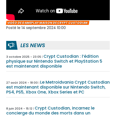
VIDÉO DE GAMEPLAY MAISON DE CRYPT CUSTODIAN
Posté le 14 septembre 2024 10:00
LES NEWS
Crypt Custodian : l’édition
3 octobre 2025 - 23:05
physique sur Nintendo Switch et PlayStation 5
est maintenant disponible
Le Metroidvania Crypt Custodian
27 août 2024 - 18:00
est maintenant disponible sur Nintendo Switch,
PS4, PS5, Xbox One, Xbox Series et PC
Crypt Custodian, incarnez le
8 juin 2024 - 15:12
concierge du monde des morts dans un