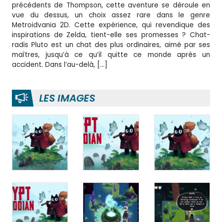
précédents de Thompson, cette aventure se déroule en
vue du dessus, un choix assez rare dans le genre
Metroidvania 2D. Cette expérience, qui revendique des
inspirations de Zelda, tient-elle ses promesses ? Chat-
radis Pluto est un chat des plus ordinaires, aimé par ses
maîtres, jusqu’à ce qu’il quitte ce monde après un
accident. Dans l’au-delà, […]
LES IMAGES