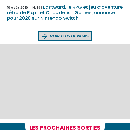
Eastward, le RPG et jeu d’aventure
19 août 2019 - 14:49
rétro de Pixpil et Chucklefish Games, annoncé
pour 2020 sur Nintendo Switch
VOIR PLUS DE NEWS
LES PROCHAINES SORTIES