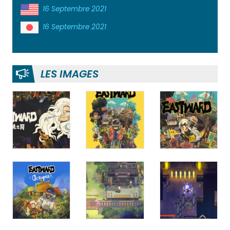
16 Septembre 2021
16 Septembre 2021
LES IMAGES