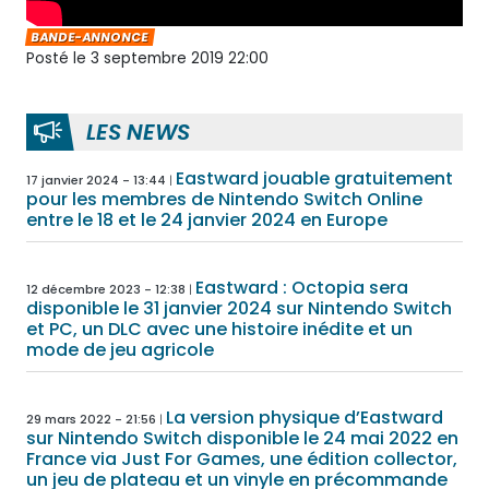
BANDE-ANNONCE
Posté le 3 septembre 2019 22:00
LES NEWS
Eastward jouable gratuitement
17 janvier 2024 - 13:44
pour les membres de Nintendo Switch Online
entre le 18 et le 24 janvier 2024 en Europe
Eastward : Octopia sera
12 décembre 2023 - 12:38
disponible le 31 janvier 2024 sur Nintendo Switch
et PC, un DLC avec une histoire inédite et un
mode de jeu agricole
La version physique d’Eastward
29 mars 2022 - 21:56
sur Nintendo Switch disponible le 24 mai 2022 en
France via Just For Games, une édition collector,
un jeu de plateau et un vinyle en précommande