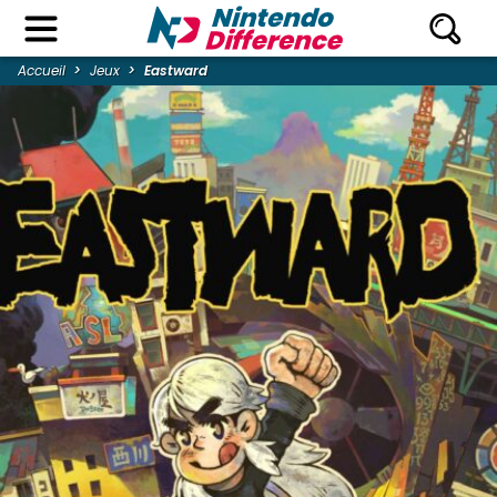
Accueil
Jeux
Eastward