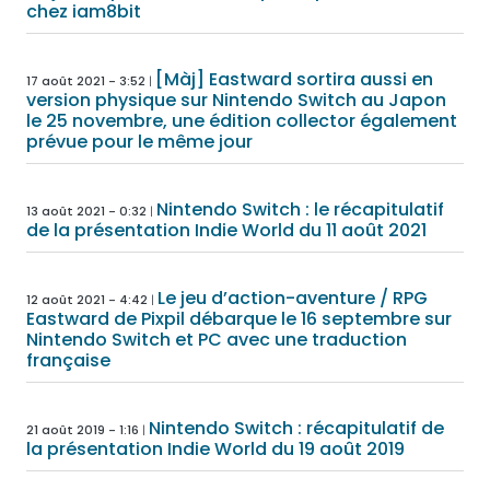
chez iam8bit
[Màj] Eastward sortira aussi en
17 août 2021 - 3:52
version physique sur Nintendo Switch au Japon
le 25 novembre, une édition collector également
prévue pour le même jour
Nintendo Switch : le récapitulatif
13 août 2021 - 0:32
de la présentation Indie World du 11 août 2021
Le jeu d’action-aventure / RPG
12 août 2021 - 4:42
Eastward de Pixpil débarque le 16 septembre sur
Nintendo Switch et PC avec une traduction
française
Nintendo Switch : récapitulatif de
21 août 2019 - 1:16
la présentation Indie World du 19 août 2019