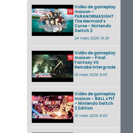
Vidéo de gameplay
maison –
PARANORMASIGHT :
The Mermaid’s
Curse – Nintendo
Switch 2
24 mars 2026 14:30
Vidéo de gameplay
maison – Final
Fantasy VII
Remake Intergrade
19 mars 2026 9:00
Vidéo de gameplay
maison – BALL x PIT
– Nintendo Switch
2 Edition
15 mars 2026 9:00