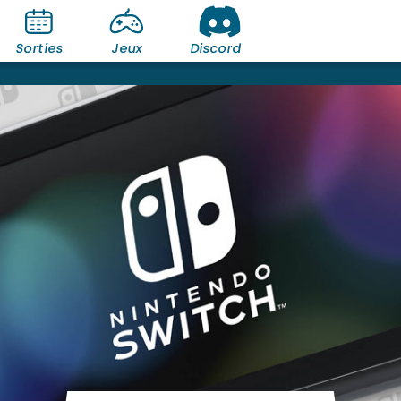
Sorties
Jeux
Discord