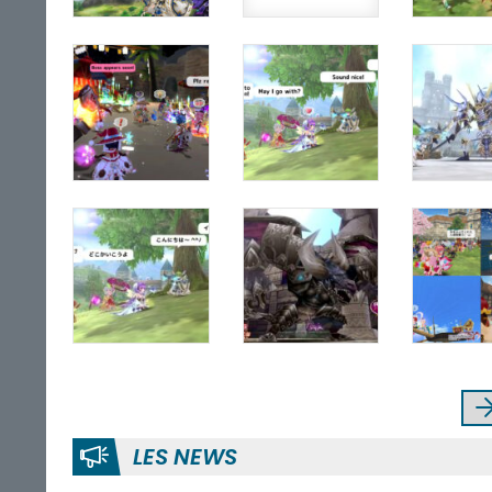
LES NEWS