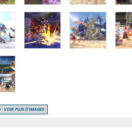
VOIR PLUS D'IMAGES