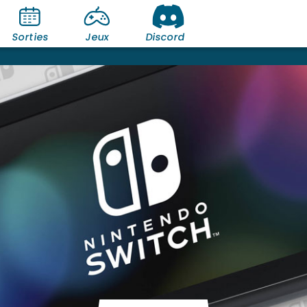
Sorties
Jeux
Discord