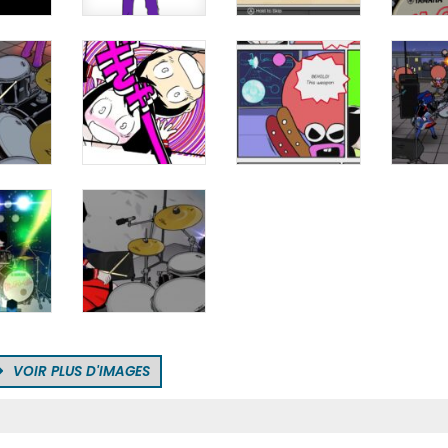
VOIR PLUS D'IMAGES