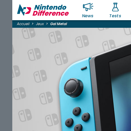
News
Tests
Accueil
Jeux
Gal Metal