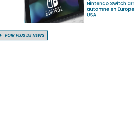
Nintendo Switch arr
automne en Europe
USA
VOIR PLUS DE NEWS