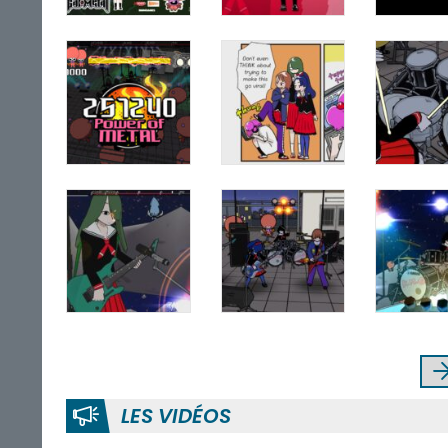
LES VIDÉOS