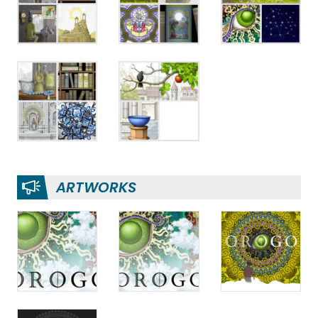
ARTWORKS