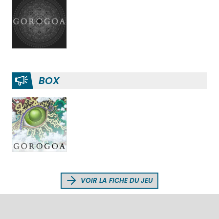
BOX
VOIR LA FICHE DU JEU