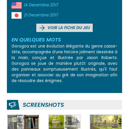
14 Decembre 2017
21 Decembre 2017
VOIR LA FICHE DU JEU
EN QUELQUES MOTS
Gorogoa est une évolution élégante du genre casse-
tête, accompagnée d’une histoire joliment dessinée à
la main, conçue et illustrée par Jason Roberts.
Gorogoa se joue de manière plutôt originale, avec
des panneaux somptueusement illustrés, qu'il faut
organiser et associer au gré de son imagination afin
de résoudre des énigmes.
SCREENSHOTS