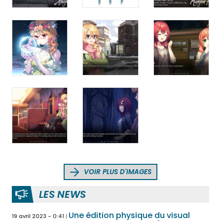
VOIR PLUS D'IMAGES
LES NEWS
Une édition physique du visual
19 avril 2023 - 0:41