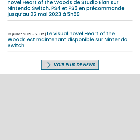
novel Heart of the Woods de Studio Élan sur
Nintendo Switch, PS4 et PS5 en précommande
jusqu’au 22 mai 2023 à 5h59
Le visual novel Heart of the
10 juillet 2021 - 23:12
Woods est maintenant disponible sur Nintendo
Switch
VOIR PLUS DE NEWS