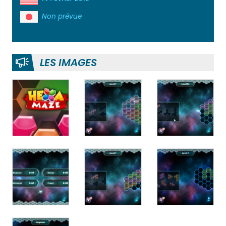
Non prévue
LES IMAGES