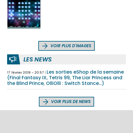
VOIR PLUS D'IMAGES
LES NEWS
Les sorties eShop de la semaine
17 février 2019 - 20:57
(Final Fantasy IX, Tetris 99, The Liar Princess and
the Blind Prince, OlliOlli : Switch Stance…)
VOIR PLUS DE NEWS