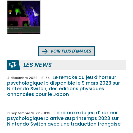
VOIR PLUS D'IMAGES
LES NEWS
Le remake du jeu d’horreur
4 décembre 2022 - 21:34
psychologique Ib disponible le 9 mars 2023 sur
Nintendo Switch, des éditions physiques
annoncées pour le Japon
Le remake du jeu d’horreur
19 septembre 2022 - 11:00
psychologique Ib arrive au printemps 2023 sur
Nintendo Switch avec une traduction française