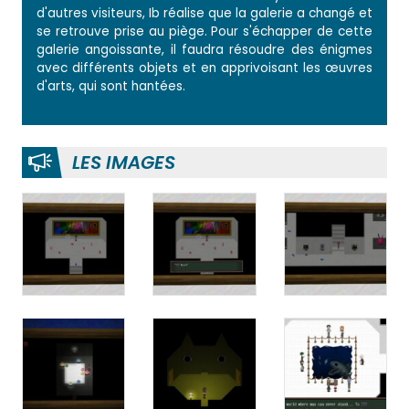
d'autres visiteurs, Ib réalise que la galerie a changé et
se retrouve prise au piège. Pour s'échapper de cette
galerie angoissante, il faudra résoudre des énigmes
avec différents objets et en apprivoisant les œuvres
d'arts, qui sont hantées.
LES IMAGES